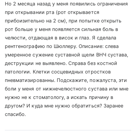
Но 2 месяца назад у меня появились ограничения
при открывании рта (рот открывается
прибоизительно на 2 см), при попытке открыть
рот больше у меня появляется сильная боль в
челюсти, отдающая в висок и глаз. Я сделала
рентгенографию по Шюллеру. Описание: слева
умеренное сужение суставной щели ВНЧ сустава,
деструкции не выявлено. Справа без костной
патологии. Клетки сосцевидных отростков
пневматизированны. Подскажите, пожалуста, эти
боли у меня от нижнечелюстного сустава или мне
нужно не к стоматологу, а искать причину в
другом? И куда мне нужно обратиться? Заранее
спасибо.