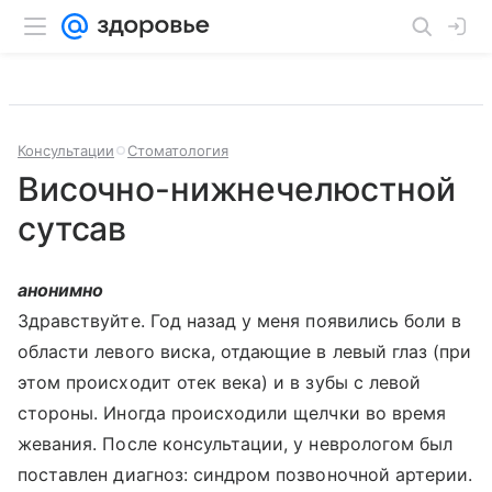
Консультации
Стоматология
Височно-нижнечелюстной
сутсав
анонимно
Здравствуйте. Год назад у меня появились боли в
области левого виска, отдающие в левый глаз (при
этом происходит отек века) и в зубы с левой
стороны. Иногда происходили щелчки во время
жевания. После консультации, у неврологом был
поставлен диагноз: синдром позвоночной артерии.