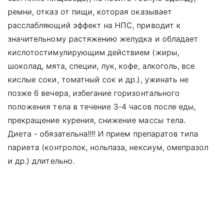
ремни, отказ от пищи, которая оказывает
расслабляющий эффект на НПС, приводит к
значительному растяжению желудка и обладает
кислотостимулирующим действием (жиры,
шоколад, мята, специи, лук, кофе, алкоголь, все
кислые соки, томатный сок и др.), ужинать не
позже 6 вечера, избегание горизонтального
положения тела в течение 3-4 часов после еды,
прекращение курения, снижение массы тела.
Диета - обязательна!!!! И прием препаратов типа
париета (контролок, нольпаза, нексиум, омепразол
и др.) длительно.