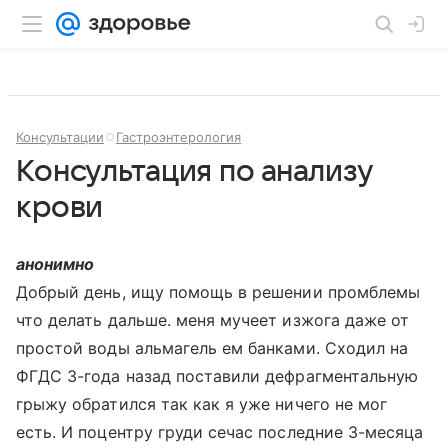
Консультации
Гастроэнтерология
Консультация по анализу
крови
анонимно
Добрый день, ищу помощь в решении промблемы
что делать дальше. меня мучеет изжога даже от
простой воды альмагель ем банками. Сходил на
ФГДС 3-года назад поставили дефрагментальную
грыжу обратился так как я уже ничего не мог
есть. И поцентру груди сечас последние 3-месяца