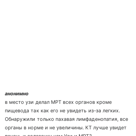
анонимно
в место узи делал МРТ всех органов кроме
пищевода так как его не увидеть из-за легких.
Обнаружили только пахавая лимфаденопатия, все
органы в норме и не увеличины. КТ лучше увидет