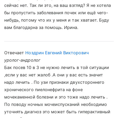
сейчас нет. Так ли это, на ваш взгляд? Я не хотела
бы пропустить заболевания почек или ещё чего-
нибудь, потому что их у меня и так хватает. Буду
вам благодарна за помощь. Ирина.
Отвечает
Ноздрин Евгений Викторович
уролог-андролог
Бак посев 10 в 3 не нужно лечить в той ситуации
,если у вас нет жалоб .А они у вас есть значит
надо лечить . По узи признаки двухстороннего
хронического пиелонефрита на фоне
мочекаменной болезни и это тоже надо лечить .
По поводу ночных мочеиспусканий необходимо
уточнять диагноз это может быть гиперактивный