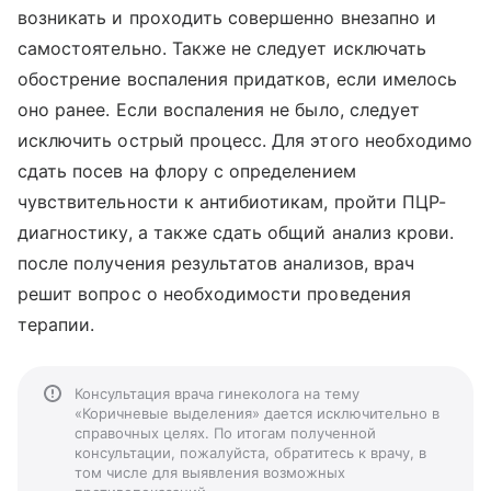
возникать и проходить совершенно внезапно и
самостоятельно. Также не следует исключать
обострение воспаления придатков, если имелось
оно ранее. Если воспаления не было, следует
исключить острый процесс. Для этого необходимо
сдать посев на флору с определением
чувствительности к антибиотикам, пройти ПЦР-
диагностику, а также сдать общий анализ крови.
после получения результатов анализов, врач
решит вопрос о необходимости проведения
терапии.
Консультация врача гинеколога на тему
«Коричневые выделения» дается исключительно в
справочных целях. По итогам полученной
консультации, пожалуйста, обратитесь к врачу, в
том числе для выявления возможных