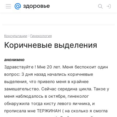
Консультации
Гинекология
Коричневые выделения
анонимно
Здравствуйте ! Мне 20 лет. Меня беспокоит один
вопрос: 3 дня назад начались коричневые
выделения, что привело меня в крайнее
замешательство. Сейчас середина цикла. Такое у
меня наблюдалось в октябре, гинеколог
обнаружила тогда кисту левого яичника, и
прописала мне ТЕРЖИНАН ( на сколько я смогла