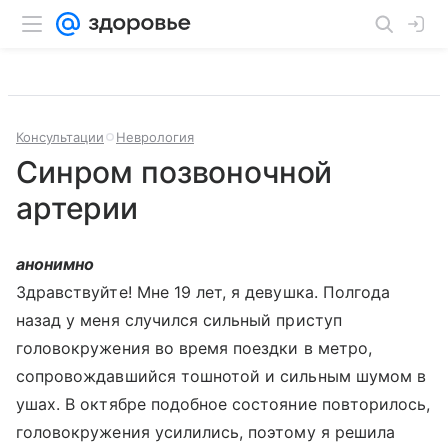
Консультации
Неврология
Синром позвоночной
артерии
анонимно
Здравствуйте! Мне 19 лет, я девушка. Полгода
назад у меня случился сильный приступ
головокружения во время поездки в метро,
сопровождавшийся тошнотой и сильным шумом в
ушах. В октябре подобное состояние повторилось,
головокружения усилились, поэтому я решила