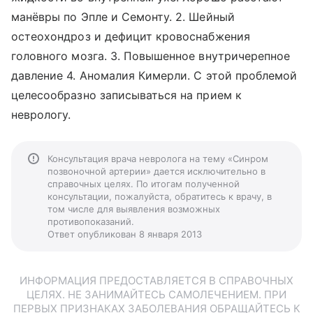
манёвры по Эпле и Семонту. 2. Шейный
остеохондроз и дефицит кровоснабжения
головного мозга. 3. Повышенное внутричерепное
давление 4. Аномалия Кимерли. С этой проблемой
целесообразно записываться на прием к
неврологу.
Консультация врача невролога на тему «Синром
позвоночной артерии» дается исключительно в
справочных целях. По итогам полученной
консультации, пожалуйста, обратитесь к врачу, в
том числе для выявления возможных
противопоказаний.
Ответ опубликован 8 января 2013
ИНФОРМАЦИЯ ПРЕДОСТАВЛЯЕТСЯ В СПРАВОЧНЫХ
ЦЕЛЯХ. НЕ ЗАНИМАЙТЕСЬ САМОЛЕЧЕНИЕМ. ПРИ
ПЕРВЫХ ПРИЗНАКАХ ЗАБОЛЕВАНИЯ ОБРАЩАЙТЕСЬ К