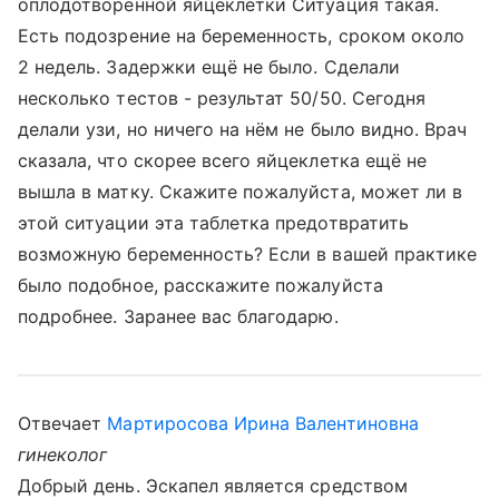
оплодотворенной яйцеклетки Ситуация такая.
Есть подозрение на беременность, сроком около
2 недель. Задержки ещё не было. Сделали
несколько тестов - результат 50/50. Сегодня
делали узи, но ничего на нём не было видно. Врач
сказала, что скорее всего яйцеклетка ещё не
вышла в матку. Скажите пожалуйста, может ли в
этой ситуации эта таблетка предотвратить
возможную беременность? Если в вашей практике
было подобное, расскажите пожалуйста
подробнее. Заранее вас благодарю.
Отвечает
Мартиросова Ирина Валентиновна
гинеколог
Добрый день. Эскапел является средством