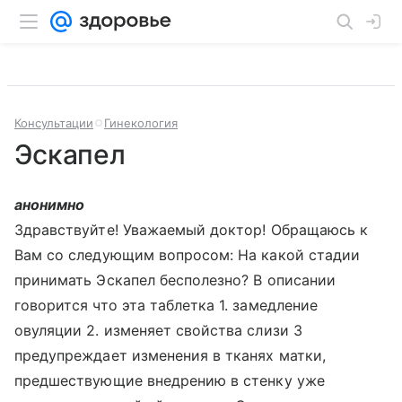
Консультации
Гинекология
Эскапел
анонимно
Здравствуйте! Уважаемый доктор! Обращаюсь к
Вам со следующим вопросом: На какой стадии
принимать Эскапел бесполезно? В описании
говорится что эта таблетка 1. замедление
овуляции 2. изменяет свойства слизи 3
предупреждает изменения в тканях матки,
предшествующие внедрению в стенку уже