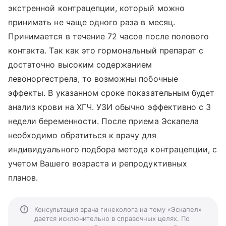
экстренной контрацепции, который можно
принимать не чаще одного раза в месяц.
Принимается в течение 72 часов после полового
контакта. Так как это гормональный препарат с
достаточно высоким содержанием
левоноргестрела, то возможны побочные
эффекты. В указанном сроке показательным будет
анализ крови на ХГЧ. УЗИ обычно эффективно с 3
недели беременности. После приема Эскапела
необходимо обратиться к врачу для
индивидуального подбора метода контрацепции, с
учетом Вашего возраста и репродуктивных
планов.
Консультация врача гинеколога на тему «Эскапел»
дается исключительно в справочных целях. По