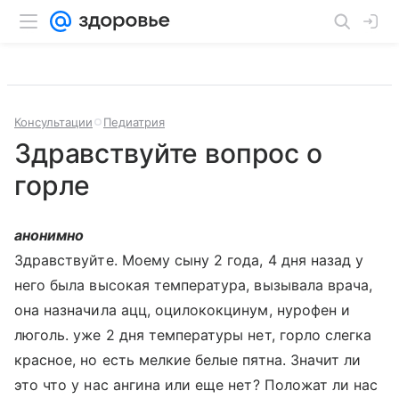
Консультации
Педиатрия
Здравствуйте вопрос о
горле
анонимно
Здравствуйте. Моему сыну 2 года, 4 дня назад у
него была высокая температура, вызывала врача,
она назначила ацц, оцилококцинум, нурофен и
люголь. уже 2 дня температуры нет, горло слегка
красное, но есть мелкие белые пятна. Значит ли
это что у нас ангина или еще нет? Положат ли нас