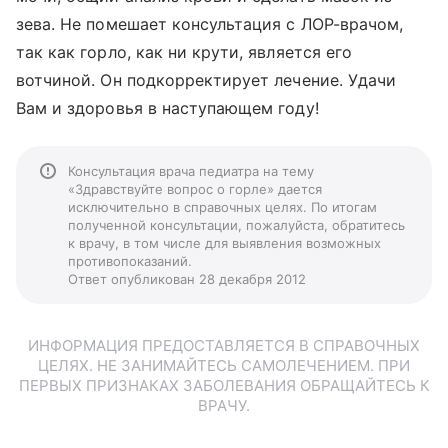
зева. Не помешает консультация с ЛОР-врачом,
так как горло, как ни крути, является его
вотчиной. Он подкорректирует лечение. Удачи
Вам и здоровья в наступающем году!
Консультация врача педиатра на тему
«Здравствуйте вопрос о горле» дается
исключительно в справочных целях. По итогам
полученной консультации, пожалуйста, обратитесь
к врачу, в том числе для выявления возможных
противопоказаний.
Ответ опубликован 28 декабря 2012
ИНФОРМАЦИЯ ПРЕДОСТАВЛЯЕТСЯ В СПРАВОЧНЫХ
ЦЕЛЯХ. НЕ ЗАНИМАЙТЕСЬ САМОЛЕЧЕНИЕМ. ПРИ
ПЕРВЫХ ПРИЗНАКАХ ЗАБОЛЕВАНИЯ ОБРАЩАЙТЕСЬ К
ВРАЧУ.