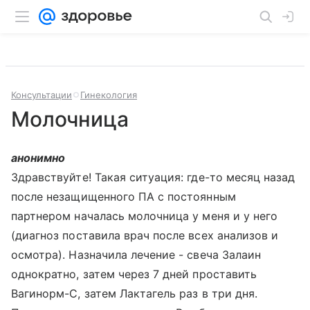
Консультации
Гинекология
Молочница
анонимно
Здравствуйте! Такая ситуация: где-то месяц назад
после незащищенного ПА с постоянным
партнером началась молочница у меня и у него
(диагноз поставила врач после всех анализов и
осмотра). Назначила лечение - свеча Залаин
однократно, затем через 7 дней проставить
Вагинорм-С, затем Лактагель раз в три дня.