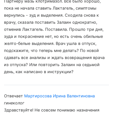
Партнеру мазь клотримазол. Все было хорошо,
пока не начала ставить Лактагель, симптомы
вернулись - зуд и выделения. Сходила снова к
врачу, сказала поставить Залаин однократно,
отменив Лактагель. Поставила. Прошло три дня,
зуда и покраснение нет, но есть очень обильные
желто-белые выделения. Врач ушла в отпуск,
подскажите, что теперь мне делать? По новой
сдавать все анализы и ждать возвращения врача
из отпуска? Или повторить Залаин на седьмой
день, как написано в инструкции?
Отвечает
Мартиросова Ирина Валентиновна
гинеколог
Здравствуйте! Не совсем понимаю назначения