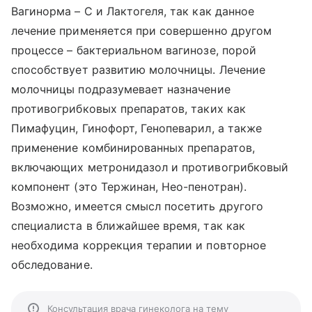
Вагинорма – С и Лактогеля, так как данное
лечение применяется при совершенно другом
процессе – бактериальном вагинозе, порой
способствует развитию молочницы. Лечение
молочницы подразумевает назначение
противогрибковых препаратов, таких как
Пимафуцин, Гинофорт, Генопеварил, а также
применение комбинированных препаратов,
включающих метронидазол и противогрибковый
компонент (это Тержинан, Нео-пенотран).
Возможно, имеется смысл посетить другого
специалиста в ближайшее время, так как
необходима коррекция терапии и повторное
обследование.
Консультация врача гинеколога на тему