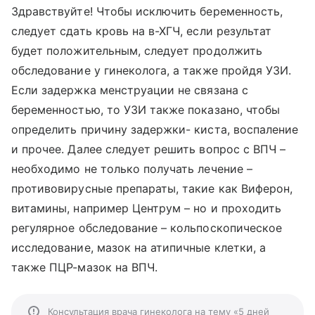
Здравствуйте! Чтобы исключить беременность,
следует сдать кровь на в-ХГЧ, если результат
будет положительным, следует продолжить
обследование у гинеколога, а также пройдя УЗИ.
Если задержка менструации не связана с
беременностью, то УЗИ также показано, чтобы
определить причину задержки- киста, воспаление
и прочее. Далее следует решить вопрос с ВПЧ –
необходимо не только получать лечение –
противовирусные препараты, такие как Виферон,
витамины, например Центрум – но и проходить
регулярное обследование – кольпоскопическое
исследование, мазок на атипичные клетки, а
также ПЦР-мазок на ВПЧ.
Консультация врача гинеколога на тему «5 дней