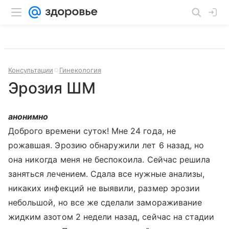
Консультации
Гинекология
Эрозия ШМ
анонимно
Доброго времени суток! Мне 24 года, не
рожавшая. Эрозию обнаружили лет 6 назад, но
она никогда меня не беспокоила. Сейчас решила
заняться лечением. Сдала все нужные анализы,
никаких инфекций не выявили, размер эрозии
небольшой, но все же сделали замораживание
жидким азотом 2 недели назад, сейчас на стадии