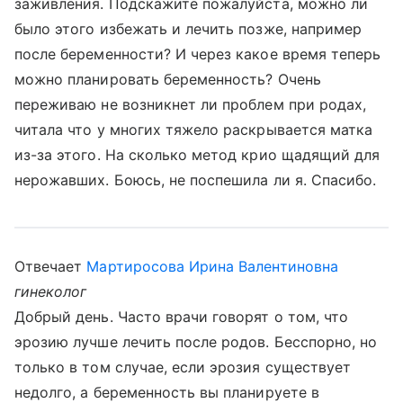
заживления. Подскажите пожалуйста, можно ли
было этого избежать и лечить позже, например
после беременности? И через какое время теперь
можно планировать беременность? Очень
переживаю не возникнет ли проблем при родах,
читала что у многих тяжело раскрывается матка
из-за этого. На сколько метод крио щадящий для
нерожавших. Боюсь, не поспешила ли я. Спасибо.
Отвечает
Мартиросова Ирина Валентиновна
гинеколог
Добрый день. Часто врачи говорят о том, что
эрозию лучше лечить после родов. Бесспорно, но
только в том случае, если эрозия существует
недолго, а беременность вы планируете в