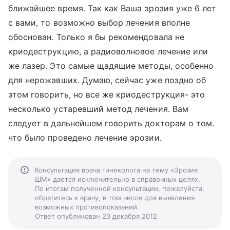
ближайшее время. Так как Ваша эрозия уже 6 лет
с вами, то возможно выбор лечения вполне
обоснован. Только я бы рекомендовала не
криодеструкцию, а радиоволновое лечение или
же лазер. Это самые щадящие методы, особенно
для нерожавших. Думаю, сейчас уже поздно об
этом говорить, но все же криодеструкция- это
несколько устаревший метод лечения. Вам
следует в дальнейшем говорить докторам о том.
что было проведено лечение эрозии.
Консультация врача гинеколога на тему «Эрозия
ШМ» дается исключительно в справочных целях.
По итогам полученной консультации, пожалуйста,
обратитесь к врачу, в том числе для выявления
возможных противопоказаний.
Ответ опубликован 20 декабря 2012