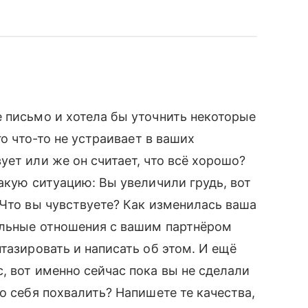
 письмо и хотела бы уточнить некоторые
го что-то не устраивает в ваших
ет или же он считает, что всё хорошо?
акую ситуацию: Вы увеличили грудь, вот
 Что вы чувствуете? Как изменилась ваша
альные отношения с вашим партнёром
тазировать и написать об этом. И ещё
, вот именно сейчас пока вы не сделали
о себя похвалить? Напишете те качества,