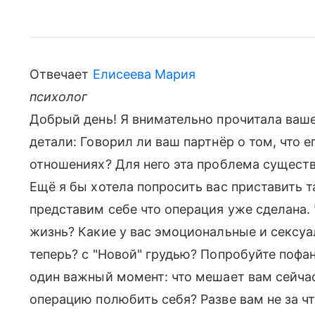
Отвечает
Елисеева Мария
психолог
Добрый день! Я внимательно прочитала ваше
детали: Говорил ли ваш партнёр о том, что е
отношениях? Для него эта проблема существу
Ещё я бы хотела попросить вас приставить т
представим себе что операция уже сделана.
жизнь? Какие у вас эмоциональные и сексу
теперь? с "Новой" грудью? Попробуйте пофан
один важный момент: что мешает вам сейчас
операцию полюбить себя? Разве вам не за чт