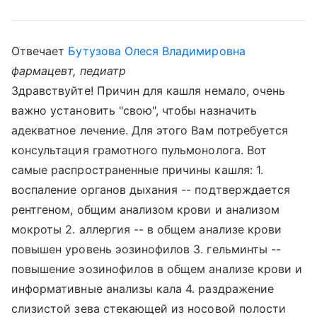
Отвечает
Бутузова Олеся Владимировна
фармацевт, педиатр
Здравствуйте! Причин для кашля немало, очень
важно установить "свою", чтобы назначить
адекватное лечение. Для этого Вам потребуется
консультация грамотного пульмонолога. Вот
самые распространенные причины кашля: 1.
воспаление органов дыхания -- подтверждается
рентгеном, общим анализом крови и анализом
мокроты 2. аллергия -- в общем анализе крови
повышен уровень эозинофилов 3. гельминты --
повышение эозинофилов в общем анализе крови и
информативные анализы кала 4. раздражение
слизистой зева стекающей из носовой полости