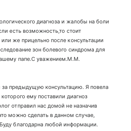
ологического диагноза и жалобы на боли
сли есть возможность,то стоит
 или же прицельно после консультации
сследование зон болевого синдрома для
вашему папе.С уважением.М.М.
 за предыдущую консультацию. Я повела
 которого ему поставили диагноз
лог отправил нас домой не назначив
что можно сделать в данном случае,
 Буду благодарна любой информации.