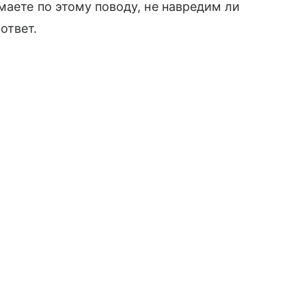
маете по этому поводу, не навредим ли
ответ.