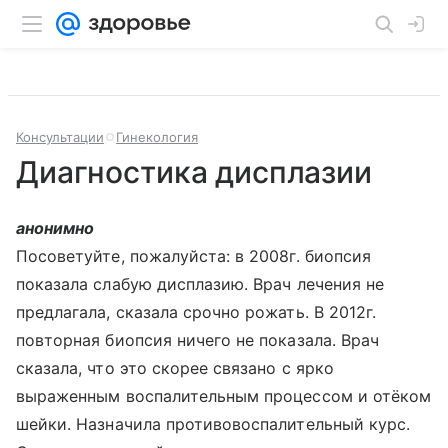
Консультации
Гинекология
Диагностика дисплазии
анонимно
Посоветуйте, пожалуйста: в 2008г. биопсия
показала слабую дисплазию. Врач лечения не
предлагала, сказала срочно рожать. В 2012г.
повторная биопсия ничего не показала. Врач
сказала, что это скорее связано с ярко
выраженным воспалительным процессом и отёком
шейки. Назначила противовоспалительный курс.