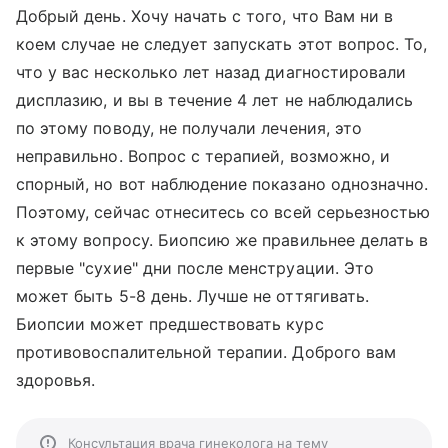
Добрый день. Хочу начать с того, что Вам ни в
коем случае не следует запускать этот вопрос. То,
что у вас несколько лет назад диагностировали
дисплазию, и вы в течение 4 лет не наблюдались
по этому поводу, не получали лечения, это
неправильно. Вопрос с терапией, возможно, и
спорный, но вот наблюдение показано однозначно.
Поэтому, сейчас отнеситесь со всей серьезностью
к этому вопросу. Биопсию же правильнее делать в
первые "сухие" дни после менструации. Это
может быть 5-8 день. Лучше не оттягивать.
Биопсии может предшествовать курс
противовоспалительной терапии. Доброго вам
здоровья.
Консультация врача гинеколога на тему