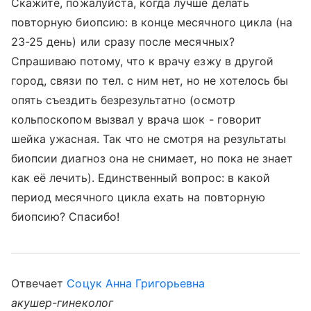
Скажите, пожалуйста, когда лучше делать
повторную биопсию: в конце месячного цикла (на
23-25 день) или сразу после месячных?
Спрашиваю потому, что к врачу езжу в другой
город, связи по тел. с ним нет, но не хотелось бы
опять съездить безрезультатно (осмотр
кольпоскопом вызвал у врача шок - говорит
шейка ужасная. Так что не смотря на результаты
биопсии диагноз она не снимает, но пока не знает
как её лечить). Единственный вопрос: в какой
период месячного цикла ехать на повторную
биопсию? Спасибо!
Отвечает
Соцук Анна Григорьевна
акушер-гинеколог