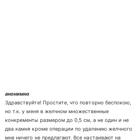
анонимно
Здравствуйте! Простите, что повторно беспокою,
но т.к. у меня в желчном множественные
конкременты размером до 0,5 см, а не один и не
два камня кроме операции по удалению желчного
мне ничего не предлагают. Все настаивают на