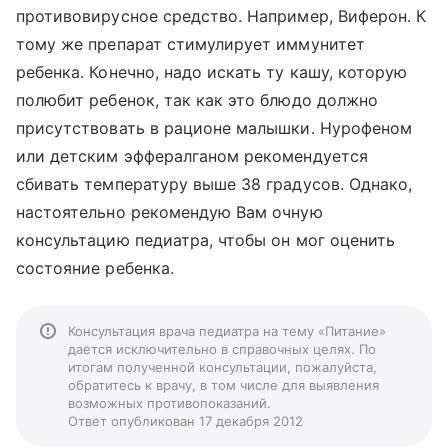
противовирусное средство. Например, Виферон. К
тому же препарат стимулирует иммунитет
ребенка. Конечно, надо искать ту кашу, которую
полюбит ребенок, так как это блюдо должно
присутствовать в рационе малышки. Нурофеном
или детским эффералганом рекомендуется
сбивать температуру выше 38 градусов. Однако,
настоятельно рекомендую Вам очную
консультацию педиатра, чтобы он мог оценить
состояние ребенка.
Консультация врача педиатра на тему «Питание»
дается исключительно в справочных целях. По
итогам полученной консультации, пожалуйста,
обратитесь к врачу, в том числе для выявления
возможных противопоказаний.
Ответ опубликован 17 декабря 2012