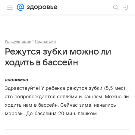
Консультации
Педиатрия
Режутся зубки можно ли
ходить в бассейн
анонимно
Здравствуйте! У ребенка режутся зубки (5,5 мес),
это сопровождается соплями и кашлем. Можно ли
ходить нам в бассейн. Сейчас зима, начались
морозы. До бассейна 20 мин. пешком