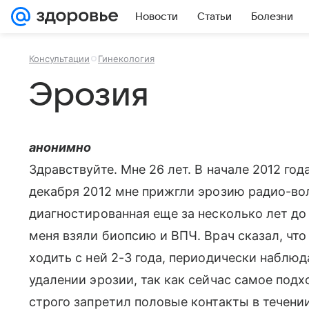
Новости
Статьи
Болезни
Консультации
Гинекология
Эрозия
анонимно
Здравствуйте. Мне 26 лет. В начале 2012 год
декабря 2012 мне прижгли эрозию радио-во
диагностированная еще за несколько лет до
меня взяли биопсию и ВПЧ. Врач сказал, что
ходить с ней 2-3 года, периодически наблюд
удалении эрозии, так как сейчас самое под
строго запретил половые контакты в течении