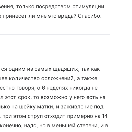
вения, только посредством стимуляции
 принесет ли мне это вреда? Спасибо.
тся одним из самых щадящих, так как
шее количество осложнений, а также
естно говоря, о 6 неделях никогда не
 этот срок, то возможно у него есть на
лько на шейку матки, и заживление под
 при этом струп отходит примерно на 14
конечно, надо, но в меньшей степени, и в