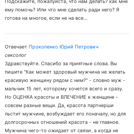
Подскажите, пожалуйста, что нам делать? как мне
ему помочь? Или что мне сделать ради него? Я
готова на многое, если не на все...
Отвечает
Прокопенко Юрий Петрович
сексолог
Здравствуйте. Спасибо за приятные слова. Вы
пишите "Как может здоровый мужчина не желать
красивую женщину рядом с ним?" - словно муж -
мальчик 15 лет, которому хочется всего и сразу.
Но ОЦЕНКА красоты и ВЛЕЧЕНИЕ к женщине -
совсем разные вещи. Да, красота партнерши
льстит мужчине, возбуждает его поначалу, но для
долгосрочных отношений красота - не главное.
Мужчина чего-то ожидает от связи, а когда не