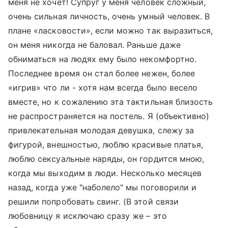
меня не хочет! Супруг у меня человек сложный,
очень сильная личность, очень умный человек. В
плане «ласковости», если можно так выразиться,
он меня никогда не баловал. Раньше даже
обниматься на людях ему было некомфортно.
Последнее время он стал более нежен, более
«игрив» что ли - хотя нам всегда было весело
вместе, но к сожалению эта тактильная близость
не распространяется на постель. Я (объективно)
привлекательная молодая девушка, слежу за
фигурой, внешностью, люблю красивые платья,
люблю сексуальные наряды, он гордится мною,
когда мы выходим в люди. Несколько месяцев
назад, когда уже "наболело" мы поговорили и
решили попробовать свинг. (В этой связи
любовницу я исключаю сразу же – это