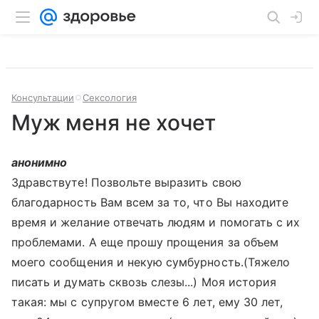
Консультации
Сексология
Муж меня не хочет
анонимно
Здравствуте! Позвольте выразить свою
благодарность Вам всем за то, что Вы находите
время и желание отвечать людям и помогать с их
проблемами. А еще прошу прощения за объем
моего сообщения и некую сумбурность.(Тяжело
писать и думать сквозь слезы...) Моя история
такая: мы с супругом вместе 6 лет, ему 30 лет,