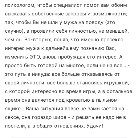
психологом, чтобы специалист помог вам обоим
высказать собственные запросы и возможности;
так, чтобы Вы не шли у мужа на поводу (это
скучно), а проявили себя личностью, не меньшей,
чем он. Во-вторых, поняв, что именно пресекло
интерес мужа к дальнейшему познанию Вас,
изменить ЭТО, вновь пробуждая его интерес. А
просто быть готовой на многое, если не на все... -
это путь в никуда: все больше отказываясь от
своей личности, все больше становясь игрушкой,
с которой интересно во время игры, а в остальное
время она валяется под кроватью в пыльном
ящике... Ваша ситуация вовсе не замыкается на
сексе, она гораздо шире - и решать ее надо не в
постели, а в общих отношениях. Удачи!