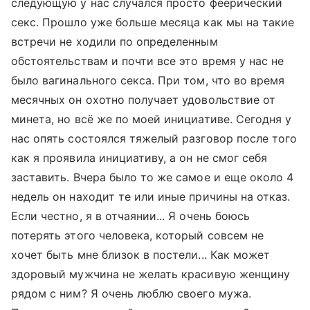
следующую у нас случался просто феерический
секс. Прошло уже больше месяца как мы на такие
встречи не ходили по определенным
обстоятельствам и почти все это время у нас не
было вагинального секса. При том, что во время
месячных он охотно получает удовольствие от
минета, но всё же по моей инициативе. Сегодня у
нас опять состоялся тяжелый разговор после того
как я проявила инициативу, а он не смог себя
заставить. Вчера было то же самое и еще около 4
недель он находит те или иные причины на отказ.
Если честно, я в отчаянии... Я очень боюсь
потерять этого человека, который совсем не
хочет быть мне близок в постели... Как может
здоровый мужчина не желать красивую женщину
рядом с ним? Я очень люблю своего мужа.