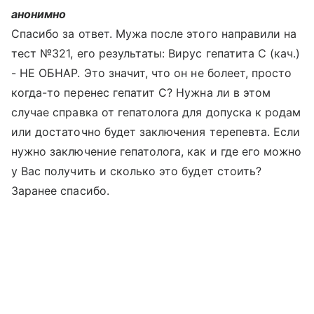
анонимно
Спасибо за ответ. Мужа после этого направили на
тест №321, его результаты: Вирус гепатита С (кач.)
- НЕ ОБНАР. Это значит, что он не болеет, просто
когда-то перенес гепатит С? Нужна ли в этом
случае справка от гепатолога для допуска к родам
или достаточно будет заключения терепевта. Если
нужно заключение гепатолога, как и где его можно
у Вас получить и сколько это будет стоить?
Заранее спасибо.