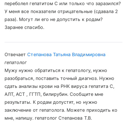
переболел гепатитом С или только что заразился?
У меня все показатели отрицательные (сдавала 2
раза). Могут ли его не допустить к родам?
Заранее спасибо.
Отвечает
Степанова Татьяна Владимировна
гепатолог
Мужу нужно обратиться к гепатологу, нужно
разобраться, поставить точный диагноз. Нужно
сдать анализы крови на РНК вируса гепатита С,
АЛТ, АСТ , ГГТП, билирубин. Сообщите мне
результаты. К родам допустят, но нужно
заключение от гепатолога. Можете приходить ко
мне, напишу. гепатолог Степанова Т.В.