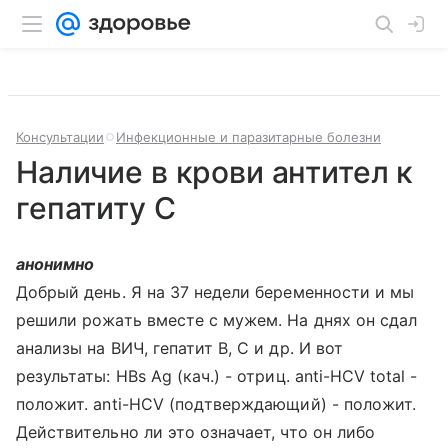
Консультации
Инфекционные и паразитарные болезни
Наличие в крови антител к
гепатиту С
анонимно
Добрый день. Я на 37 недели беременности и мы
решили рожать вместе с мужем. На днях он сдал
анализы на ВИЧ, гепатит В, С и др. И вот
результаты: HBs Ag (кач.) - отриц. anti-HCV total -
положит. anti-HCV (подтверждающий) - положит.
Действительно ли это означает, что он либо