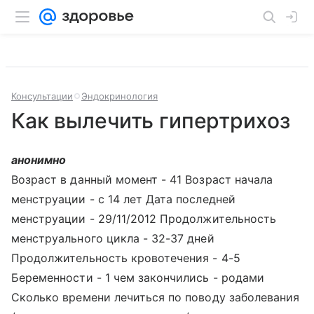
Консультации
Эндокринология
Как вылечить гипертрихоз
анонимно
Возраст в данный момент - 41 Возраст начала
менструации - с 14 лет Дата последней
менструации - 29/11/2012 Продолжительность
менструального цикла - 32-37 дней
Продолжительность кровотечения - 4-5
Беременности - 1 чем закончились - родами
Сколько времени лечиться по поводу заболевания