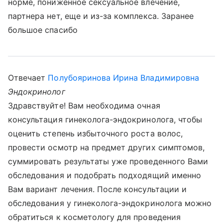
норме, пониженное сексуальное влечение,
партнера нет, еще и из-за комплекса. Заранее
большое спасибо
Отвечает
Полубояринова Ирина Владимировна
Эндокринолог
Здравствуйте! Вам необходима очная
консультация гинеколога-эндокринолога, чтобы
оценить степень избыточного роста волос,
провести осмотр на предмет других симптомов,
суммировать результаты уже проведенного Вами
обследования и подобрать подходящий именно
Вам вариант лечения. После консультации и
обследования у гинеколога-эндокринолога можно
обратиться к косметологу для проведения