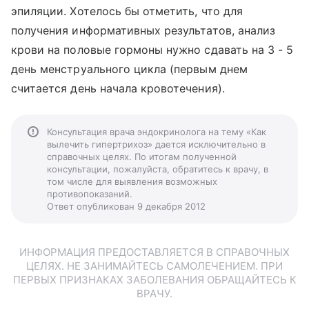
эпиляции. Хотелось бы отметить, что для
получения информативных результатов, анализ
крови на половые гормоны нужно сдавать на 3 - 5
день менструального цикла (первым днем
считается день начала кровотечения).
Консультация врача эндокринолога на тему «Как
вылечить гипертрихоз» дается исключительно в
справочных целях. По итогам полученной
консультации, пожалуйста, обратитесь к врачу, в
том числе для выявления возможных
противопоказаний.
Ответ опубликован 9 декабря 2012
ИНФОРМАЦИЯ ПРЕДОСТАВЛЯЕТСЯ В СПРАВОЧНЫХ
ЦЕЛЯХ. НЕ ЗАНИМАЙТЕСЬ САМОЛЕЧЕНИЕМ. ПРИ
ПЕРВЫХ ПРИЗНАКАХ ЗАБОЛЕВАНИЯ ОБРАЩАЙТЕСЬ К
ВРАЧУ.