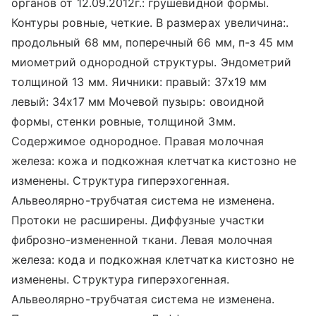
органов от 12.09.2012г.: грушевидной формы.
Контуры ровные, четкие. В размерах увеличина:.
продольный 68 мм, поперечный 66 мм, п-з 45 мм
миометрий однородной структуры. Эндометрий
толщиной 13 мм. Яичники: правый: 37х19 мм
левый: 34х17 мм Мочевой пузырь: овоидной
формы, стенки ровные, толщиной 3мм.
Содержимое однородное. Правая молочная
железа: кожа и подкожная клетчатка кистозно не
изменены. Структура гиперэхогенная.
Альвеолярно-трубчатая система не изменена.
Протоки не расширены. Диффузные участки
фиброзно-измененной ткани. Левая молочная
железа: кода и подкожная клетчатка кистозно не
изменены. Структура гиперэхогенная.
Альвеолярно-трубчатая система не изменена.