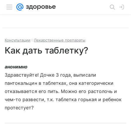
Консультации
Лекарственные препараты
Как дать таблетку?
анонимно
Здравствуйте! Дочке 3 года, выписали
пантокальцин в таблетках, она категорически
отказывается его пить. Можно его растолочь и
чем-то развести, т.к. таблетка горькая и ребенок
протестует?