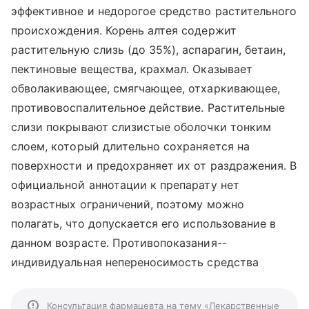
эффективное и недорогое средство растительного
происхождения. Корень алтея содержит
растительную слизь (до 35%), аспарагин, бетаин,
пектиновые вещества, крахмал. Оказывает
обволакивающее, смягчающее, отхаркивающее,
противовоспалительное действие. Растительные
слизи покрывают слизистые оболочки тонким
слоем, который длительно сохраняется на
поверхности и предохраняет их от раздражения. В
официальной аннотации к препарату нет
возрастных ограничений, поэтому можно
полагать, что допускается его использование в
данном возрасте. Противопоказания--
индивидуальная непереносимость средства
Консультация фармацевта на тему «Лекарственные