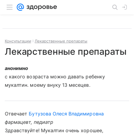
Консультации
Лекарственные препараты
Лекарственные препараты
анонимно
с какого возраста можно давать ребенку
мукалтин. моему внуку 13 месецев.
Отвечает
Бутузова Олеся Владимировна
фармацевт, педиатр
Здравствуйте! Мукалтин очень хорошее,