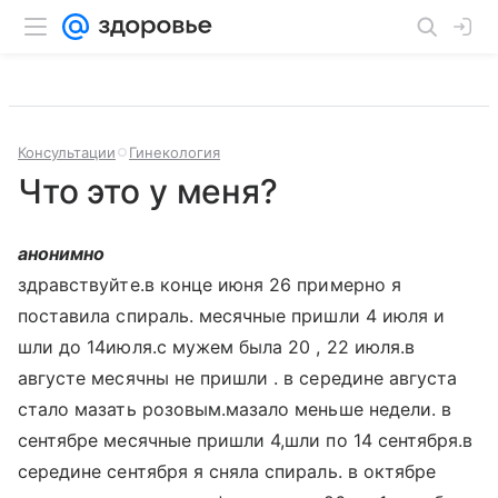
Консультации
Гинекология
Что это у меня?
анонимно
здравствуйте.в конце июня 26 примерно я
поставила спираль. месячные пришли 4 июля и
шли до 14июля.с мужем была 20 , 22 июля.в
августе месячны не пришли . в середине августа
стало мазать розовым.мазало меньше недели. в
сентябре месячные пришли 4,шли по 14 сентября.в
середине сентября я сняла спираль. в октябре