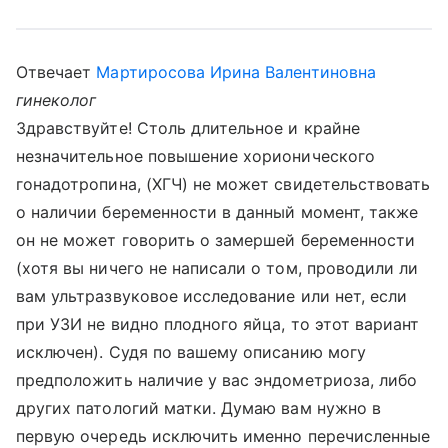
Отвечает
Мартиросова Ирина Валентиновна
гинеколог
Здравствуйте! Столь длительное и крайне
незначительное повышение хорионического
гонадотропина, (ХГЧ) не может свидетельствовать
о наличии беременности в данный момент, также
он не может говорить о замершей беременности
(хотя вы ничего не написали о том, проводили ли
вам ультразвуковое исследование или нет, если
при УЗИ не видно плодного яйца, то этот вариант
исключен). Судя по вашему описанию могу
предположить наличие у вас эндометриоза, либо
других патологий матки. Думаю вам нужно в
первую очередь исключить именно перечисленные