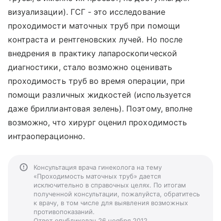
визуализации). ГСГ - это исследование
проходимости маточных труб при помощи
контраста и рентгеновских лучей. Но после
внедрения в практику лапароскопической
диагностики, стало возможно оценивать
проходимость труб во время операции, при
помощи различных жидкостей (используется
даже бриллиантовая зелень). Поэтому, вполне
возможно, что хирург оценил проходимость
интраоперационно.
Консультация врача гинеколога на тему
«Проходимость маточных труб» дается
исключительно в справочных целях. По итогам
полученной консультации, пожалуйста, обратитесь
к врачу, в том числе для выявления возможных
противопоказаний.
Ответ опубликован 26 ноября 2012