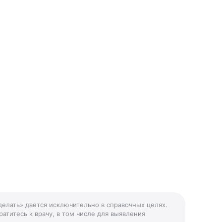
 делать» дается исключительно в справочных целях.
атитесь к врачу, в том числе для выявления