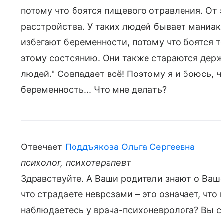
потому что боятся пищевого отравления. От 
расстройства. У таких людей бывает маниа
избегают беременности, потому что боятся т
этому состоянию. Они также стараются дер
людей." Совпадает всё! Поэтому я и боюсь,
беременность... Что мне делать?
Отвечает
Поддъякова Ольга Сергеевна
психолог, психотерапевт
Здравствуйте. А Ваши родители знают о Ваш
что страдаете неврозами – это означает, что
наблюдаетесь у врача-психоневролога? Вы с