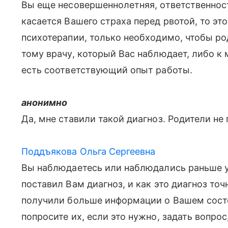
Вы еще несовершеннолетняя, ответственност
касается Вашего страха перед рвотой, то 
психотерапии, только необходимо, чтобы ро
тому врачу, который Вас наблюдает, либо к
есть соответствующий опыт работы.
анонимно
Да, мне ставили такой диагноз. Родители не
Поддъякова Ольга Сергеевна
Вы наблюдаетесь или наблюдались раньше у
поставил Вам диагноз, и как это диагноз то
получили больше информации о Вашем состо
попросите их, если это нужно, задать вопро