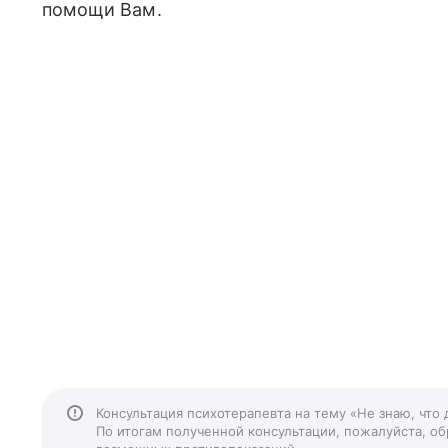
помощи Вам.
Консультация психотерапевта на тему «Не знаю, что
По итогам полученной консультации, пожалуйста, обр