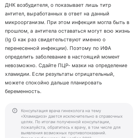
ДНК возбудителя, о показывает лишь титр
антител, выработанных в ответ на данный
микроорганизм. При этом инфекция могла быть в
прошлом, а антитела оставаться могут всю жизнь
(Ig G как раз свидетельствуют именно о
перенесенной инфекции). Поэтому по ИФА
определить заболевание в настоящий момент
невозможно. Сдайте ПЦР- мазки на определение
хламидии. Если результаты отрицательный,
можете спокойно дальше планировать
беременность.
Консультация врача гинеколога на тему
«Хламидиоз» дается исключительно в справочных
целях. По итогам полученной консультации,
пожалуйста, обратитесь к врачу, в том числе для
выявления возможных противопоказаний.