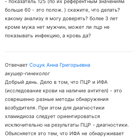
- показатель 125 (по их референтным значениям
больше 60 - это полож. ) скажите, что делать?
какому анализу я могу доверять? более 3 лет
кроме мужа нет мужчин, может ли пцр не
показывать инфекцию, а кровь да?
Отвечает
Соцук Анна Григорьевна
акушер-гинеколог
Добрый день. Дело в том, что ПЦР и ИФА
(исследование крови на наличие антител) - это
соврешенно разные методы обнаружения
возбудителя. При этом для диагностики
хламидиоза следует ориентироваться
исключительно на результаты ПЦР - диагностики.
Объясняется это тем, что ИФА не обнаруживает