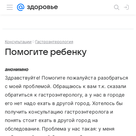
Консультации
Гастроэнтерология
Помогите ребенку
анонимно
Здравствуйте! Помогите пожалуйста разобраться
с моей проблемой. Обращаюсь к вам т.к. сказали
обратиться к гастроэнтерологу, а у нас в городе
его нет надо ехать в другой город. Хотелось бы
получить консультацию гастроэнтеролога и
понять стоит ехать в другой город на
обследование. Проблема у нас такая: у меня