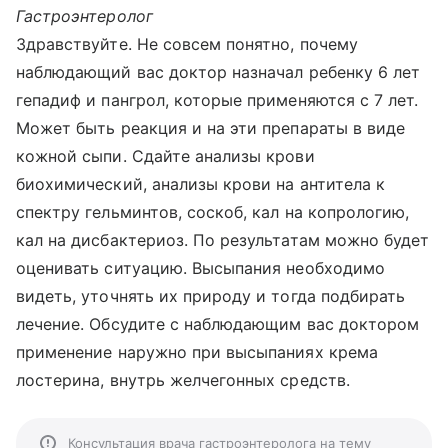
Гастроэнтеролог
Здравствуйте. Не совсем понятно, почему
наблюдающий вас доктор назначал ребенку 6 лет
гепадиф и пангрол, которые применяются с 7 лет.
Может быть реакция и на эти препараты в виде
кожной сыпи. Сдайте анализы крови
биохимический, анализы крови на антитела к
спектру гельминтов, соскоб, кал на копрологию,
кал на дисбактериоз. По результатам можно будет
оценивать ситуацию. Высыпания необходимо
видеть, уточнять их природу и тогда подбирать
лечение. Обсудите с наблюдающим вас доктором
применение наружно при высыпаниях крема
лостерина, внутрь желчегонных средств.
Консультация врача гастроэнтеролога на тему