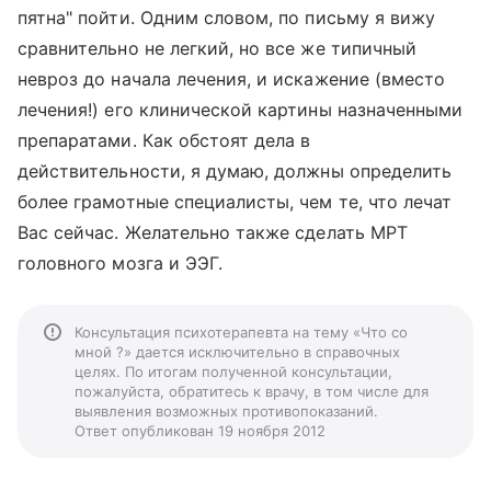
пятна" пойти. Одним словом, по письму я вижу
сравнительно не легкий, но все же типичный
невроз до начала лечения, и искажение (вместо
лечения!) его клинической картины назначенными
препаратами. Как обстоят дела в
действительности, я думаю, должны определить
более грамотные специалисты, чем те, что лечат
Вас сейчас. Желательно также сделать МРТ
головного мозга и ЭЭГ.
Консультация психотерапевта на тему «Что со
мной ?» дается исключительно в справочных
целях. По итогам полученной консультации,
пожалуйста, обратитесь к врачу, в том числе для
выявления возможных противопоказаний.
Ответ опубликован 19 ноября 2012