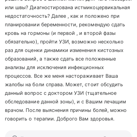
или швы? Диагностирована истмикоцервикальная
недостаточность? Далее , как и положено при
планировании беременности, рекомендую сдать
кровь на гормоны (и первой , и второй фазы
обязательно), пройти УЗИ, возможно несколько
раз для оценки динамики изменения кистозных
образований, а также сдать все положенные
анализы для исключения инфекционных
процессов. Все же меня настораживает Ваша
жалобы на боли справа. Может, стоит обсудить
данный вопрос с доктором УЗИ (тщательное
обследование данной зоны), и с Вашим лечащим
врачом. После выяснения причины болей, можно
говорить о терапии. Доброго Вам здоровья.