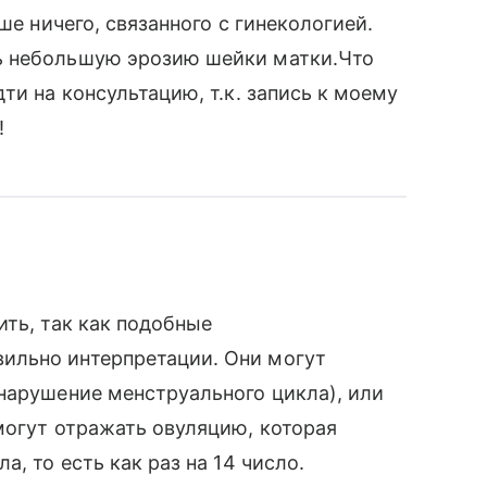
ше ничего, связанного с гинекологией.
ь небольшую эрозию шейки матки.Что
ти на консультацию, т.к. запись к моему
!
ить, так как подобные
ильно интерпретации. Они могут
нарушение менструального цикла), или
могут отражать овуляцию, которая
, то есть как раз на 14 число.