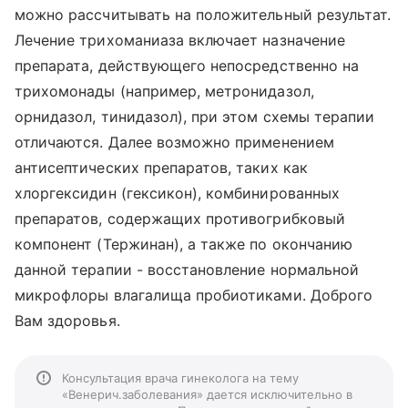
можно рассчитывать на положительный результат.
Лечение трихоманиаза включает назначение
препарата, действующего непосредственно на
трихомонады (например, метронидазол,
орнидазол, тинидазол), при этом схемы терапии
отличаются. Далее возможно применением
антисептических препаратов, таких как
хлоргексидин (гексикон), комбинированных
препаратов, содержащих противогрибковый
компонент (Тержинан), а также по окончанию
данной терапии - восстановление нормальной
микрофлоры влагалища пробиотиками. Доброго
Вам здоровья.
Консультация врача гинеколога на тему
«Венерич.заболевания» дается исключительно в