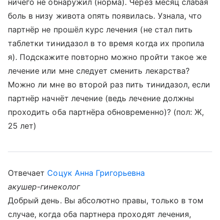
ничего не обнаружил (норма). Через месяц слабая
боль в низу живота опять появилась. Узнала, что
партнёр не прошёл курс лечения (не стал пить
таблетки тинидазол в то время когда их пропила
я). Подскажите повторно можно пройти такое же
лечение или мне следует сменить лекарства?
Можно ли мне во второй раз пить тинидазол, если
партнёр начнёт лечение (ведь лечение должны
проходить оба партнёра обновременно)? (пол: Ж,
25 лет)
Отвечает
Соцук Анна Григорьевна
акушер-гинеколог
Добрый день. Вы абсолютно правы, только в том
случае, когда оба партнера проходят лечения,