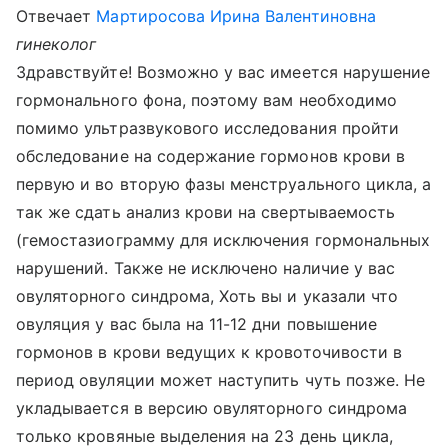
Отвечает
Мартиросова Ирина Валентиновна
гинеколог
Здравствуйте! Возможно у вас имеется нарушение
гормонального фона, поэтому вам необходимо
помимо ультразвукового исследования пройти
обследование на содержание гормонов крови в
первую и во вторую фазы менструального цикла, а
так же сдать анализ крови на свертываемость
(гемостазиограмму для исключения гормональных
нарушений. Также не исключено наличие у вас
овуляторного синдрома, Хоть вы и указали что
овуляция у вас была на 11-12 дни повышение
гормонов в крови ведущих к кровоточивости в
период овуляции может наступить чуть позже. Не
укладывается в версию овуляторного синдрома
только кровяные выделения на 23 день цикла,