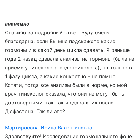
анонимно
Спасибо за подробный ответ! Буду очень
благодарна, если Вы мне подскажете какие
гормоны и в какой день цикла сдавать. Я раньше
года 2 назад сдавала анализы на гормоны (была на
приеме у гинеколога-эндокринолога), но только в
1 фазу цикла, а какие конкретно - не помню.
Кстати, тогда все анализы были в норме, но мой
врач-гинеколог сказала, что они не могут быть
достоверными, так как я сдавала их после
Дюфастона. Так ли это?
Мартиросова Ирина Валентиновна
Здравствуйте! Исследование гормонального фоне