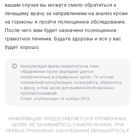
вашем случае вы можете смело обратиться к
лечащему врачу за направлением на анализ крови
на гормоны и пройти полноценное обследование.
После чего вам будет назначено полноценное
грамотное лечение. Будьте здоровы и все у вас
будет хорошо
Консультация врача гинеколога на тему
«Выделения после овуляции» дается
исключительно в справочных целях. По итогам
полученной консультации, пожалуйста, обратитесь
к врачу, в том числе для выявления возможных
противопоказаний.
Ответ опубликован 14 ноября 2012
ИНФОРМАЦИЯ ПРЕДОСТАВЛЯЕТСЯ В СПРАВОЧНЫХ
ЦЕЛЯХ. НЕ ЗАНИМАЙТЕСЬ САМОЛЕЧЕНИЕМ. ПРИ
ПЕРВЫХ ПРИЗНАКАХ ЗАБОЛЕВАНИЯ ОБРАЩАЙТЕСЬ К