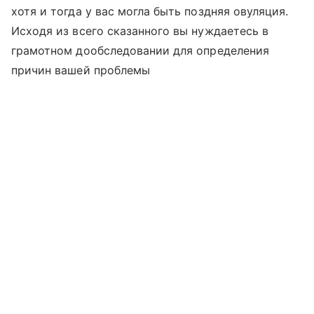
хотя и тогда у вас могла быть поздняя овуляция.
Исходя из всего сказанного вы нуждаетесь в
грамотном дообследовании для определения
причин вашей проблемы