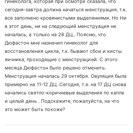
гинеколога, которая при осмотре сказала, что
сегодня-завтра должна начаться менструация, т.к.
все заполнено кровянистыми выделениями. Но Ни
в этот день, ни на следующий менструация не
началась, а только на 28 ДЦ.. Поясню, что
Дюфастон мне назначил гинеколог для
восстановления цикла, т.к. бывают сбои и кисты
яичника, проходящие с менструацией. С этого
месяца Дюфастон было решено отменить.
Менструация началась 29 октября. Овуляция была
примерно на 11-12 ДЦ .Сегодня, т.е. на 17 ДЦ снова
начались светло-коричневые выделения по капле
и целый день . Подскажите, пожалуйста, на что
это может быть похоже?