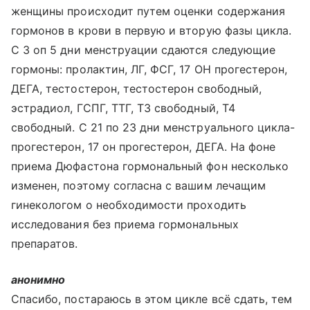
женщины происходит путем оценки содержания
гормонов в крови в первую и вторую фазы цикла.
С 3 оп 5 дни менструации сдаются следующие
гормоны: пролактин, ЛГ, ФСГ, 17 ОН прогестерон,
ДЕГА, тестостерон, тестостерон свободный,
эстрадиол, ГСПГ, ТТГ, Т3 свободный, Т4
свободный. С 21 по 23 дни менструального цикла-
прогестерон, 17 он прогестерон, ДЕГА. На фоне
приема Дюфастона гормональный фон несколько
изменен, поэтому согласна с вашим лечащим
гинекологом о необходимости проходить
исследования без приема гормональных
препаратов.
анонимно
Спасибо, постараюсь в этом цикле всё сдать, тем