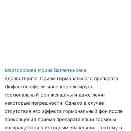
Мартиросова Ирина Валентиновна
Здравствуйте. Прием гормонального препарата
Дюфастон эффективно корректирует
гормональный фон женщины и даже лечит
некоторые погрешности. Однако в случае
отсутствия его эффекта гормональный фон после
прекращения приема препарата ваши гормоны
возвращаются к исходным значениям. Поэтому в