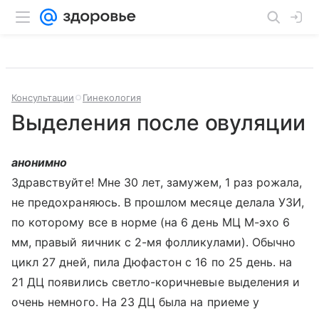
Консультации
Гинекология
Выделения после овуляции
анонимно
Здравствуйте! Мне 30 лет, замужем, 1 раз рожала,
не предохраняюсь. В прошлом месяце делала УЗИ,
по которому все в норме (на 6 день МЦ М-эхо 6
мм, правый яичник с 2-мя фолликулами). Обычно
цикл 27 дней, пила Дюфастон с 16 по 25 день. на
21 ДЦ появились светло-коричневые выделения и
очень немного. На 23 ДЦ была на приеме у