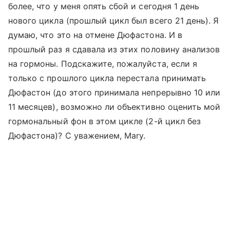
более, что у меня опять сбой и сегодня 1 день
нового цикла (прошлый цикл был всего 21 день). Я
думаю, что это на отмене Дюфастона. И в
прошлый раз я сдавала из этих половину анализов
на гормоны. Подскажите, пожалуйста, если я
только с прошлого цикла перестала принимать
Дюфастон (до этого принимала непрерывно 10 или
11 месяцев), возможно ли объективно оценить мой
гормональный фон в этом цикле (2-й цикл без
Дюфастона)? С уважением, Mary.