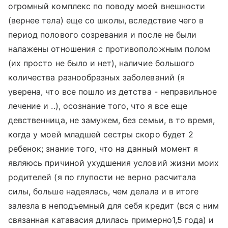
огромный комплекс по поводу моей внешности
(вернее тела) еще со школы, вследствие чего в
период полового созревания и после не были
налажены отношения с противоположным полом
(их просто не было и нет), наличие большого
количества разнообразных заболеваний (я
уверена, что все пошло из детства - неправильное
лечение и ..), осознание того, что я все еще
девственница, не замужем, без семьи, в то время,
когда у моей младшей сестры скоро будет 2
ребенок; знание того, что на данный момент я
являюсь причиной ухудшения условий жизни моих
родителей (я по глупости не верно расчитала
силы, больше надеялась, чем делала и в итоге
залезла в неподъемный для себя кредит (вся с ним
связанная катавасия длилась примерно1,5 года) и