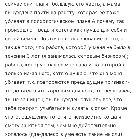
сейчас они платят большую его часть, а мама
вынуждена пойти на работу, которая ее тоже
убивает в психологическом плане.А почему так
произошло - ведь я хотела как лучше для себя и
своей семьи. Постоянное осознование этого, а
также того, что работа, которой у меня не было в
течении 3 лет (я занималась сетевым бизнесом);
работа, которую нашел мне папа и на которой я
только из-за него, хотя ощущаю, что она меня
убивает, т.к. повторяются предыдущие признаки-
ты должен быть хорошим для всех, ты бесправен,
ты не защищен, ты вынужден слушать все, что
тебе говорят, улыбаться и кивать в ответ. Кроме
этого, ощущение того, что неизвестно когда я
смогу заняться тем, чем мне действительно
хотелось (где-далеко в уме есть такие мысли):