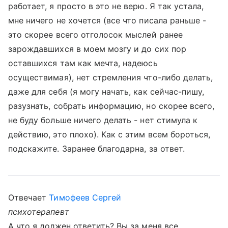
работает, я просто в это не верю. Я так устала,
мне ничего не хочется (все что писала раньше -
это скорее всего отголосок мыслей ранее
зарождавшихся в моем мозгу и до сих пор
оставшихся там как мечта, надеюсь
осуществимая), нет стремления что-либо делать,
даже для себя (я могу начать, как сейчас-пишу,
разузнать, собрать информацию, но скорее всего,
не буду больше ничего делать - нет стимула к
действию, это плохо). Как с этим всем бороться,
подскажите. Заранее благодарна, за ответ.
Отвечает
Тимофеев Сергей
психотерапевт
А что я должен ответить? Вы за меня все