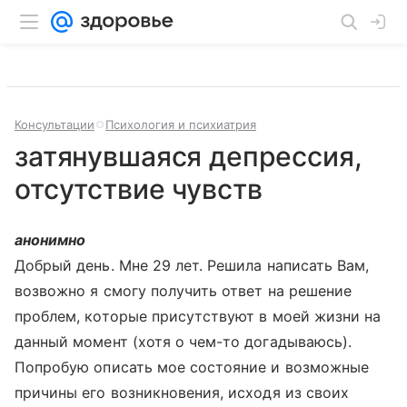
Консультации
Психология и психиатрия
затянувшаяся депрессия,
отсутствие чувств
анонимно
Добрый день. Мне 29 лет. Решила написать Вам,
возвожно я смогу получить ответ на решение
проблем, которые присутствуют в моей жизни на
данный момент (хотя о чем-то догадываюсь).
Попробую описать мое состояние и возможные
причины его возникновения, исходя из своих