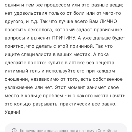
одним и тем же процессом или это разные вещи;
нет удовольствия только от боли или от чего-то
другого, и т.д. Так что лучше всего Вам ЛИЧНО
посетить сексолога, который задаст правильные
вопросы и выяснит ПРИЧИНУ. А уже дальше будет
понятно, что делать с этой причиной. Так что
ищите специалиста в ваших местах. А пока
сделайте просто: купите в аптеке без рецепта
интимный гель и используйте его при каждом
сношении, независимо от того, есть собственное
увлажнение или нет. Этот момент занимет свое
место в кольце проблем - и с какого места начать
это кольцо разрывать, практически все равно.
Удачи!
Консультация врача сексолога на тему «Семейная