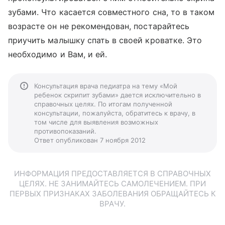
зубами. Что касается совместного сна, то в таком
возрасте он не рекомендован, постарайтесь
приучить малышку спать в своей кроватке. Это
необходимо и Вам, и ей.
Консультация врача педиатра на тему «Мой
ребенок скрипит зубами» дается исключительно в
справочных целях. По итогам полученной
консультации, пожалуйста, обратитесь к врачу, в
том числе для выявления возможных
противопоказаний.
Ответ опубликован 7 ноября 2012
ИНФОРМАЦИЯ ПРЕДОСТАВЛЯЕТСЯ В СПРАВОЧНЫХ
ЦЕЛЯХ. НЕ ЗАНИМАЙТЕСЬ САМОЛЕЧЕНИЕМ. ПРИ
ПЕРВЫХ ПРИЗНАКАХ ЗАБОЛЕВАНИЯ ОБРАЩАЙТЕСЬ К
ВРАЧУ.