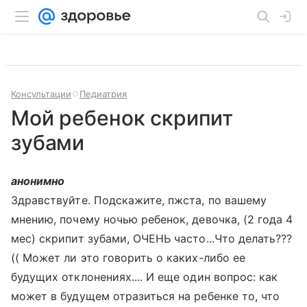
Консультации
Педиатрия
Мой ребенок скрипит
зубами
анонимно
Здравствуйте. Подскажите, пжста, по вашему
мнению, почему ночью ребенок, девочка, (2 года 4
мес) скрипит зубами, ОЧЕНЬ часто...Что делать???
(( Может ли это говорить о каких-либо ее
будущих отклонениях.... И еще один вопрос: как
может в будущем отразиться на ребенке то, что