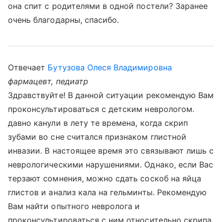
она спит с родителями в одной постели? Заранее
очень благодарны, спасибо.
Отвечает
Бутузова Олеся Владимировна
фармацевт, педиатр
Здравствуйте! В данной ситуации рекомендую Вам
проконсультироваться с детским неврологом.
давно канули в лету те времена, когда скрип
зубами во сне считался признаком глистной
инвазии. В настоящее время это связывают лишь с
неврологическими нарушениями. Однако, если Вас
терзают сомнения, можно сдать соскоб на яйца
глистов и анализ кала на гельминты. Рекомендую
Вам найти опытного невролога и
проконсультироваться с ним относительно скрипа