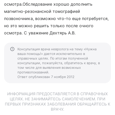
осмотра.Обследование хорошо дополнить
магнитно-резонансной томографией
позвоночника, возможно что-то еще потребуется,
но это можно решить только после очного
осмотра. С уважение Дехтярь А.В.
Консультация врача невролога на тему «Нужна
ваша помощь!» дается исключительно в
справочных целях. По итогам полученной
консультации, пожалуйста, обратитесь к врачу, в
том числе для выявления возможных
противопоказаний.
Ответ опубликован 7 ноября 2012
ИНФОРМАЦИЯ ПРЕДОСТАВЛЯЕТСЯ В СПРАВОЧНЫХ
ЦЕЛЯХ. НЕ ЗАНИМАЙТЕСЬ САМОЛЕЧЕНИЕМ. ПРИ
ПЕРВЫХ ПРИЗНАКАХ ЗАБОЛЕВАНИЯ ОБРАЩАЙТЕСЬ К
ВРАЧУ.