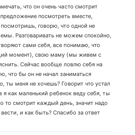
мечать, что он очень часто смотрит
 предложение посмотреть вместе,
 посмотришь, говорю, что одной не
блемы. Разговаривать не можем спокойно,
творяют сами себя, все понимаю, что
щий момент), свою маму (мы живем с
бъяснить. Сейчас вообще ловлю себя на
ю, что бы он не начал заниматься
, ты меня не хочешь? Говорит что устал
, а я как маленький ребенок веду себя, ты
о то смотрит каждый день, значит надо
вести, и как быть? Спасибо за ответ