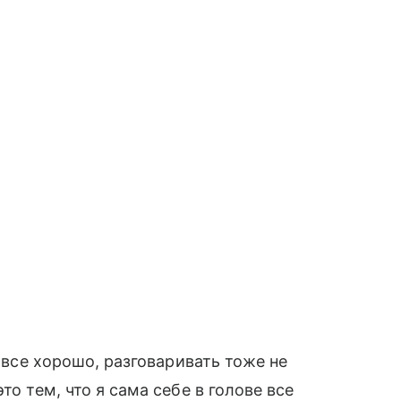
к все хорошо, разговаривать тоже не
то тем, что я сама себе в голове все