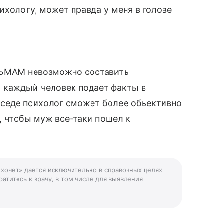
ихологу, может правда у меня в голове
ИСЬМАМ невозможно составить
 каждый человек подает факты в
седе психолог сможет более обьективно
и, чтобы муж все-таки пошел к
 хочет» дается исключительно в справочных целях.
атитесь к врачу, в том числе для выявления