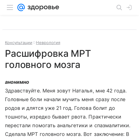
Консультации
Неврология
Расшифровка МРТ
головного мозга
анонимно
Здравствуйте. Меня зовут Наталья, мне 42 года.
Головные боли начали мучить меня сразу после
родов и длятся уже 21 год. Голова болит до
тошноты, изредко бывает рвота. Практически
перестали помогать анальгетики и спазмалитики.
Сделала МРТ головного мозга. Вот заключение: В