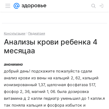
Консультации
Педиатрия
Анализы крови ребенка 4
месяцаа
анонимно
добрый день! подскажите пожалуйста сдали
анализ крови из вены на кальций 2, 62, кальций
ионизированный 1,37, щелочная фосфатаза 517,
фосфор 2, 36, магний 1, 06. была дозировка
витамина д 2 капли педиатр уменьшил до 1 капли.я
так поняла кальция и фосфора избыток и