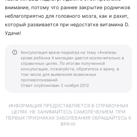
внимание, потому что раннее закрытие родничков
неблагоприятно для головного мозга, как и рахит,
который развивается при недостатке витамина D.
Удачи!
Консультация врача педиатра на тему «Анализы
крови ребенка 4 месяцаа» дается исключительно в
справочных целях. По итогам полученной
консультации, пожалуйста, обратитесь к врачу, в
том числе для выявления возможных
противопоказаний.
Ответ опубликован 2 ноября 2012
ИНФОРМАЦИЯ ПРЕДОСТАВЛЯЕТСЯ В СПРАВОЧНЫХ
ЦЕЛЯХ. НЕ ЗАНИМАЙТЕСЬ САМОЛЕЧЕНИЕМ. ПРИ
ПЕРВЫХ ПРИЗНАКАХ ЗАБОЛЕВАНИЯ ОБРАЩАЙТЕСЬ К
ВРАЧУ.