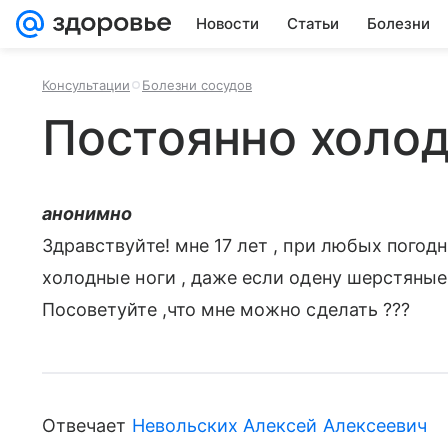
Новости
Статьи
Болезни
Консультации
Болезни сосудов
Постоянно холод
анонимно
Здравствуйте! мне 17 лет , при любых погод
холодные ноги , даже если одену шерстяные 
Посоветуйте ,что мне можно сделать ???
Отвечает
Невольских Алексей Алексеевич