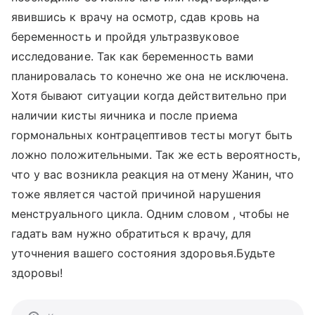
явившись к врачу на осмотр, сдав кровь на
беременность и пройдя ультразвуковое
исследование. Так как беременность вами
планировалась то конечно же она не исключена.
Хотя бывают ситуации когда действительно при
наличии кисты яичника и после приема
гормональных контрацептивов тесты могут быть
ложно положительными. Так же есть вероятность,
что у вас возникла реакция на отмену Жанин, что
тоже является частой причиной нарушения
менструального цикла. Одним словом , чтобы не
гадать вам нужно обратиться к врачу, для
уточнения вашего состояния здоровья.Будьте
здоровы!