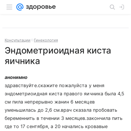
Консультации
Гинекология
Эндометриоидная киста
яичника
анонимно
здравствуйте.скажите пожалуйста у меня
эндометриоидная киста правого яичника была 4,5
см пила непрерывно жанин 6 месяцев
уменьшилась до 2,6 см.врач сказала пробовать
беременнить в течении 3 месяцев.закончила пить
где то 17 сентября, а 20 начались кровавые