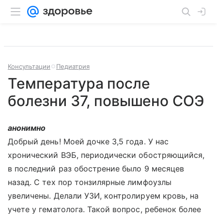
Консультации
Педиатрия
Температура после
болезни 37, повышено СОЭ
анонимно
Добрый день! Моей дочке 3,5 года. У нас
хронический ВЭБ, периодически обостряющийся,
в последний раз обострение было 9 месяцев
назад. С тех пор тонзилярные лимфоузлы
увеличены. Делали УЗИ, контролируем кровь, на
учете у гематолога. Такой вопрос, ребенок более