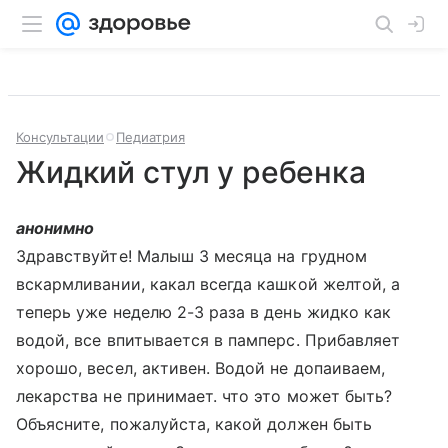
Консультации
Педиатрия
Жидкий стул у ребенка
анонимно
Здравствуйте! Малыш 3 месяца на грудном
вскармливании, какал всегда кашкой желтой, а
теперь уже неделю 2-3 раза в день жидко как
водой, все впитывается в памперс. Прибавляет
хорошо, весел, активен. Водой не допаиваем,
лекарства не принимает. что это может быть?
Объясните, пожалуйста, какой должен быть