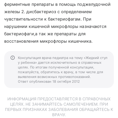
ферментные препараты в помощь поджелудочной
железы 2. дисбактериоз с определением
чувствительности к бактериофагам. При
нарушении кишечной микрофлоры назначаются
бактериофаги,а так же препараты для
восстановления микрофлоры кишечника.
Консультация врача педиатра на тему «Жидкий стул
у ребенка» дается исключительно в справочных
целях. По итогам полученной консультации,
пожалуйста, обратитесь к врачу, в том числе для
выявления возможных противопоказаний.
Ответ опубликован 18 октября 2012
ИНФОРМАЦИЯ ПРЕДОСТАВЛЯЕТСЯ В СПРАВОЧНЫХ
ЦЕЛЯХ. НЕ ЗАНИМАЙТЕСЬ САМОЛЕЧЕНИЕМ. ПРИ
ПЕРВЫХ ПРИЗНАКАХ ЗАБОЛЕВАНИЯ ОБРАЩАЙТЕСЬ К
ВРАЧУ.