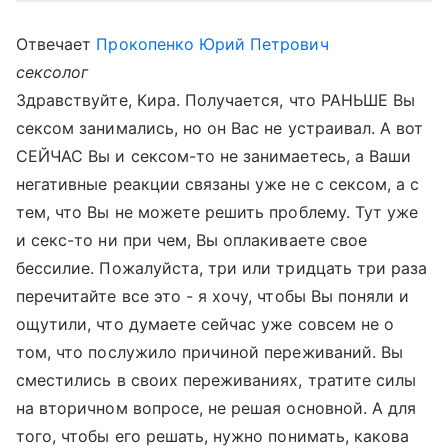
Отвечает
Прокопенко Юрий Петрович
сексолог
Здравствуйте, Кира. Получается, что РАНЬШЕ Вы
сексом занимались, но он Вас не устраивал. А вот
СЕЙЧАС Вы и сексом-то не занимаетесь, а Ваши
негативные реакции связаны уже не с сексом, а с
тем, что Вы не можете решить проблему. Тут уже
и секс-то ни при чем, Вы оплакиваете свое
бессилие. Пожалуйста, три или тридцать три раза
перечитайте все это - я хочу, чтобы Вы поняли и
ощутили, что думаете сейчас уже совсем не о
том, что послужило причиной переживаний. Вы
сместились в своих переживаниях, тратите силы
на вторичном вопросе, не решая основной. А для
того, чтобы его решать, нужно понимать, какова