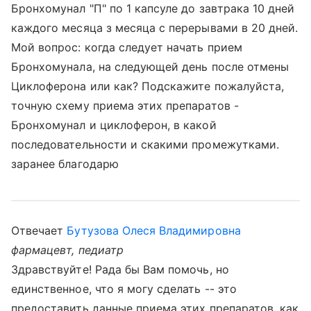
Бронхомунал "П" по 1 капсуле до завтрака 10 дней
каждого месяца з месяца с перерывами в 20 дней.
Мой вопрос: когда следует начать прием
Бронхомунала, на следующей день после отмены
Циклоферона или как? Подскажите пожалуйста,
точную схему приема этих препаратов -
Бронхомунал и циклоферон, в какой
последовательности и скакими промежутками.
заранее благодарю
Отвечает
Бутузова Олеся Владимировна
фармацевт, педиатр
Здравствуйте! Рада бы Вам помочь, но
единственное, что я могу сделать -- это
предоставить данные приема этих препаратов, как