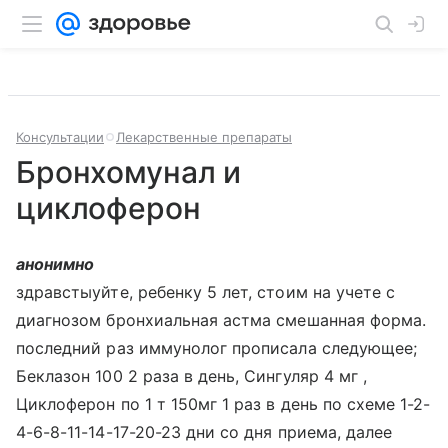
Консультации
Лекарственные препараты
Бронхомунал и
циклоферон
анонимно
здравстыуйте, ребенку 5 лет, стоим на учете с
диагнозом бронхиальная астма смешанная форма.
последний раз иммунолог прописала следующее;
Беклазон 100 2 раза в день, Сингуляр 4 мг ,
Циклоферон по 1 т 150мг 1 раз в день по схеме 1-2-
4-6-8-11-14-17-20-23 дни со дня приема, далее