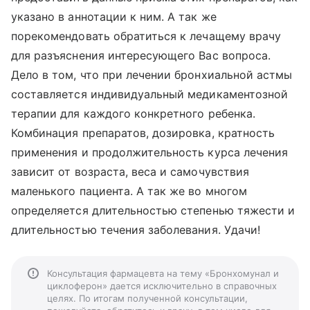
указано в аннотации к ним. А так же
порекомендовать обратиться к лечащему врачу
для разъяснения интересующего Вас вопроса.
Дело в том, что при лечении бронхиальной астмы
составляется индивидуальный медикаментозной
терапии для каждого конкретного ребенка.
Комбинация препаратов, дозировка, кратность
применения и продолжительность курса лечения
зависит от возраста, веса и самочувствия
маленького пациента. А так же во многом
определяется длительностью степенью тяжести и
длительностью течения заболевания. Удачи!
Консультация фармацевта на тему «Бронхомунал и
циклоферон» дается исключительно в справочных
целях. По итогам полученной консультации,