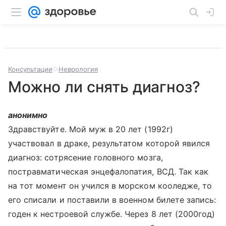
Консультации
Неврология
Можно ли снять диагноз?
анонимно
Здравствуйте. Мой муж в 20 лет (1992г)
участвовал в драке, результатом которой явился
диагноз: сотрясение головного мозга,
постравматическая энцефалопатия, ВСД. Так как
на тот момент он учился в морском кооледже, то
его списали и поставили в военном билете запись:
годен к нестроевой службе. Через 8 лет (2000год)