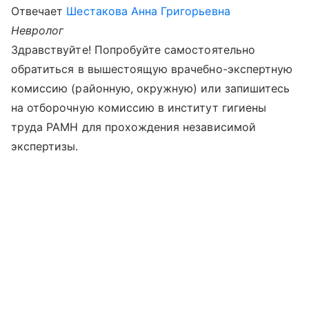
Отвечает
Шестакова Анна Григорьевна
Невролог
Здравствуйте! Попробуйте самостоятельно
обратиться в вышестоящую врачебно-экспертную
комиссию (районную, окружную) или запишитесь
на отборочную комиссию в институт гигиены
труда РАМН для прохождения независимой
экспертизы.