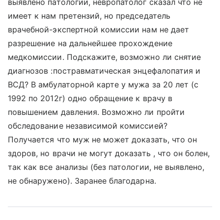
выявлено патологии, невропатолог сказал что не
имеет к нам претензий, но председатель
врачебной-экспертной комиссии нам не дает
разрешение на дальнейшее прохождение
медкомиссии. Подскажите, возможно ли снятие
диагнозов :постравматическая энцефалопатия и
ВСД? В амбулаторной карте у мужа за 20 лет (с
1992 по 2012г) одно обращение к врачу в
повышением давления. Возможно ли пройти
обследование независимой комиссией?
Получается что муж не может доказать, что он
здоров, но врачи не могут доказать , что он болен,
так как все анализы (без патологии, не выявлено,
не обнаружено). Заранее благодарна.