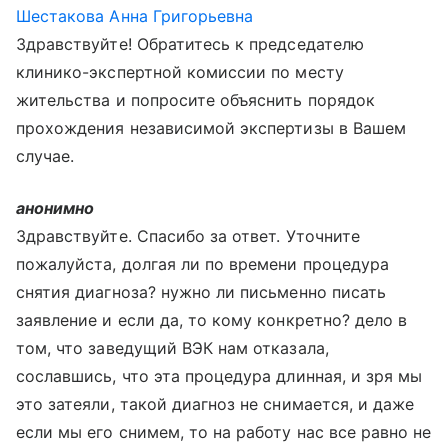
Шестакова Анна Григорьевна
Здравствуйте! Обратитесь к председателю
клинико-экспертной комиссии по месту
жительства и попросите объяснить порядок
прохождения независимой экспертизы в Вашем
случае.
анонимно
Здравствуйте. Спасибо за ответ. Уточните
пожалуйста, долгая ли по времени процедура
снятия диагноза? нужно ли письменно писать
заявление и если да, то кому конкретно? дело в
том, что заведущий ВЭК нам отказала,
сославшись, что эта процедура длинная, и зря мы
это затеяли, такой диагноз не снимается, и даже
если мы его снимем, то на работу нас все равно не