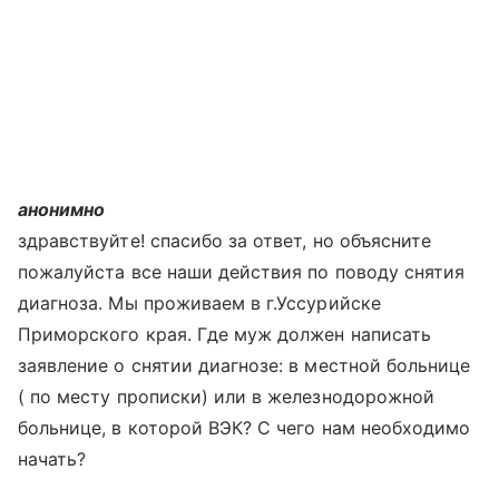
анонимно
здравствуйте! спасибо за ответ, но объясните
пожалуйста все наши действия по поводу снятия
диагноза. Мы проживаем в г.Уссурийске
Приморского края. Где муж должен написать
заявление о снятии диагнозе: в местной больнице
( по месту прописки) или в железнодорожной
больнице, в которой ВЭК? С чего нам необходимо
начать?