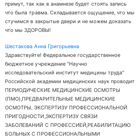
примут, так как в анамнезе будет стоять запись
что была травма. Складывается ощущение, что мы
стучимся в закрытые двери и не можем доказать
что мы ЗДОРОВЫ!
Шестакова Анна Григорьевна
Здравствуйте! Федеральное государственное
бюджетное учреждение "Научно
исследовательский институт медицины труда"
Российской академии медицинских наук проводит
ПЕРИОДИЧЕСКИЕ МЕДИЦИНСКИЕ ОСМОТРЫ
(ПМО),ПРЕДВАРИТЕЛЬНЫЕ МЕДИЦИНСКИЕ
ОСМОТРЫ, ЭКСПЕРТИЗУ ПРОФЕССИОНАЛЬНОЙ
ПРИГОДНОСТИ,ЭКСПЕРТИЗУ СВЯЗИ
ЗАБОЛЕВАНИЙ С ПРОФЕССИЕЙ,РЕАБИЛИТАЦИЮ
БОЛЬНЫХ С ПРОФЕССИОНАЛЬНЫМИ