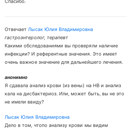
Спасибо.
Отвечает
Лысак Юлия Владимировна
гастроэнтеролог, терапевт
Какими обследованиями вы проверяли наличие
инфекции? И референтные значения. Это имеет
очень важное значение для дальнейшего лечения.
анонимно
Я сдавала анализ крови (из вены) на НВ и анализ
кала на дисбактериоз. Или, может быть, вы не это
не имели ввиду?
Лысак Юлия Владимировна
Дело в том, чтопо анализу крови мы видим