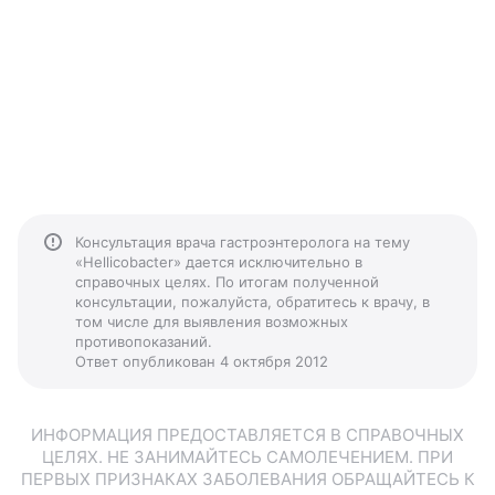
Консультация врача гастроэнтеролога на тему
«Hellicobacter» дается исключительно в
справочных целях. По итогам полученной
консультации, пожалуйста, обратитесь к врачу, в
том числе для выявления возможных
противопоказаний.
Ответ опубликован 4 октября 2012
ИНФОРМАЦИЯ ПРЕДОСТАВЛЯЕТСЯ В СПРАВОЧНЫХ
ЦЕЛЯХ. НЕ ЗАНИМАЙТЕСЬ САМОЛЕЧЕНИЕМ. ПРИ
ПЕРВЫХ ПРИЗНАКАХ ЗАБОЛЕВАНИЯ ОБРАЩАЙТЕСЬ К