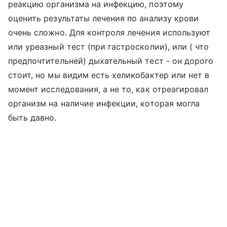
реакцию организма на инфекцию, поэтому
оценить результаты лечения по анализу крови
очень сложно. Для контроля лечения используют
или уреазный тест (при гастроскопии), или ( что
предпочтительней) дыхательный тест - он дорого
стоит, но мы видим есть хеликобактер или нет в
момент исследования, а не то, как отреагировал
организм на наличие инфекции, которая могла
быть давно.