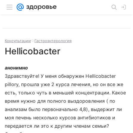
Консультации
Гастроэнтерология
Hellicobacter
анонимно
Здравствуйте! У меня обнаружен Hellicobacter
pillory, прошла уже 2 курса лечения, но он все же
есть, только чуть в меньшей концентрации. Какое
время нужно для полного выздоровления ( по
анализам было первоначально 4,8), выдержит ли
моя печень несколько курсов антибиотиков и
передается ли это к другим членам семьи?