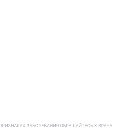
ПРИЗНАКАХ ЗАБОЛЕВАНИЯ ОБРАЩАЙТЕСЬ К ВРАЧУ.