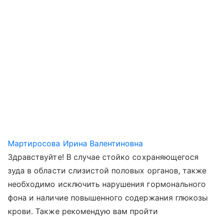
Мартиросова Ирина Валентиновна
Здравствуйте! В случае стойко сохраняющегося
зуда в области слизистой половых органов, также
необходимо исключить нарушения гормонального
фона и наличие повышенного содержания глюкозы
крови. Также рекомендую вам пройти