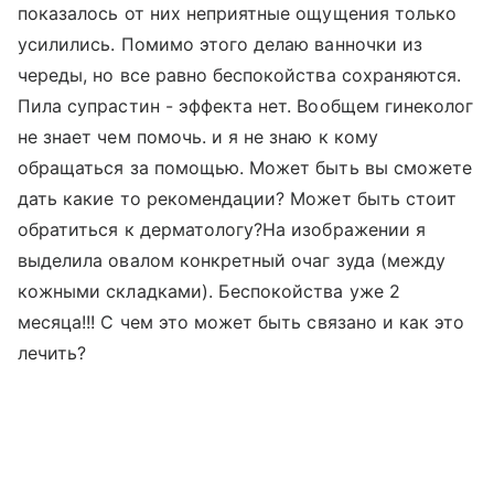
показалось от них неприятные ощущения только
усилились. Помимо этого делаю ванночки из
череды, но все равно беспокойства сохраняются.
Пила супрастин - эффекта нет. Вообщем гинеколог
не знает чем помочь. и я не знаю к кому
обращаться за помощью. Может быть вы сможете
дать какие то рекомендации? Может быть стоит
обратиться к дерматологу?На изображении я
выделила овалом конкретный очаг зуда (между
кожными складками). Беспокойства уже 2
месяца!!! С чем это может быть связано и как это
лечить?