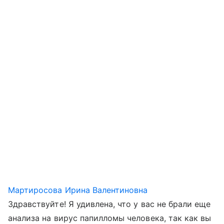
Мартиросова Ирина Валентиновна
Здравствуйте! Я удивлена, что у вас не брали еще
анализа на вирус папилломы человека, так как вы