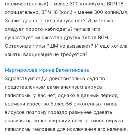
(количественный) - менее 300 копий/мл.; ВПЧ 18 -
отрицательно, ВПЧ 18 (кол.) - менее 300 копий/мл.
Значит данного типа вируса нет? И эктопию
следует просто наблюдать? читала что
существует множество других типов ВПЧ.
Остальные типы РШМ не вызывают? И еще хотела
узнать, вакцинация не требуется?
Мартиросова Ирина Валентиновна
Здравствуйте! Да действительно судя по
представленным вами анализам вируса
папилломы у вас нет, однако в данный период
времени известно более 56 онкогенных типов
вирусов поэтому гораздо размунее сдавать
анализы на более широкий спектр типов вируса
папилломы человека для исключения его наличия.