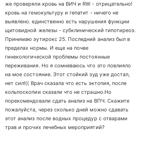
же проверяли кровь на ВИЧ и RW - отрицательно!
кровь на гемокультуру и гепатит - ничего не
выявлено. единственно есть нарушения функции
щитовидной железы - субклинический гипотиреоз.
Принимаю эутирокс 25. Последний анализ был в
пределах нормы. И еще на почве
гинекологической проблемы постоянные
переживания. Но я сомневаюсь что это повлияло
на мое состояние. Этот стойкий зуд уже достал,
нет сил!(( Врач сказала что есть эктопия, после
кольпоскопии сказали что не страшно.Но
порекомендовали сдать анализ на ВПЧ. Скажите
пожалуйста, через сколько дней можно сдавать
этот анализ после водных процедур с отварами
трав и прочих лечебных мероприятий?