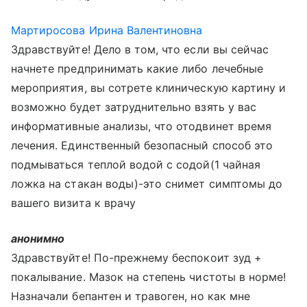
Мартиросова Ирина Валентиновна
Здравствуйте! Дело в том, что если вы сейчас
начнете предпринимать какие либо лечебные
мероприятия, вы сотрете клиническую картину и
возможно будет затруднительно взять у вас
информативные анализы, что отодвинет время
лечения. Единственный безопасный способ это
подмываться теплой водой с содой(1 чайная
ложка на стакан воды)-это снимет симптомы до
вашего визита к врачу
анонимно
Здравствуйте! По-прежнему беспокоит зуд +
покалывание. Мазок на степень чистоты в норме!
Назначали бепантен и травоген, но как мне