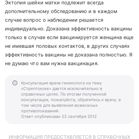
Эктопия шейки матки подлежит всегда
дополнительному обследованию и в каждом
случае вопрос о наблюдении решается
индивидуально. Доказана эффективность вакцины
только в случае если вакцинируется женщина еще
не имевшая половых контактов, в других случаях
эффективность вакцины не доказана полностью. Я
не думаю что вам нужна вакцинация.
Консультация врача гинеколога на тему
«Стрептококк» дается исключительно в
справочных целях. По итогам полученной
консультации, пожалуйста, обратитесь к врачу, в
том числе для выявления возможных
противопоказаний.
Ответ опубликован 22 сентября 2012
ИНФОРМАЦИЯ ПРЕДОСТАВЛЯЕТСЯ В СПРАВОЧНЫХ