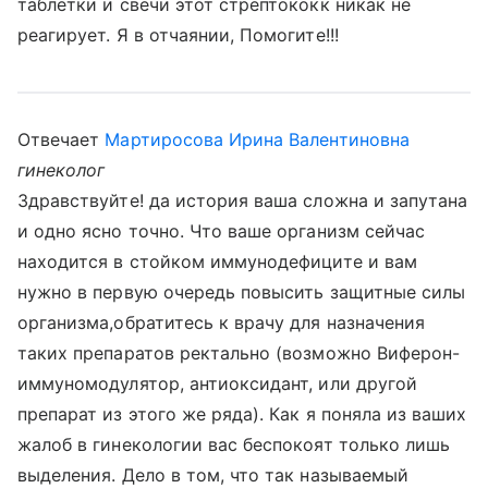
таблетки и свечи этот стрептококк никак не
реагирует. Я в отчаянии, Помогите!!!
Отвечает
Мартиросова Ирина Валентиновна
гинеколог
Здравствуйте! да история ваша сложна и запутана
и одно ясно точно. Что ваше организм сейчас
находится в стойком иммунодефиците и вам
нужно в первую очередь повысить защитные силы
организма,обратитесь к врачу для назначения
таких препаратов ректально (возможно Виферон-
иммуномодулятор, антиоксидант, или другой
препарат из этого же ряда). Как я поняла из ваших
жалоб в гинекологии вас беспокоят только лишь
выделения. Дело в том, что так называемый