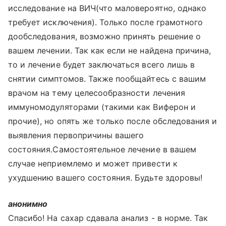
исследование на ВИЧ(что маловероятно, однако
требует исключения). Только после грамотного
дообследования, возможно принять решение о
вашем лечении. Так как если не найдена причина,
то и лечение будет заключаться всего лишь в
снятии симптомов. Также пообщайтесь с вашим
врачом на тему целесообразности лечения
иммуномодуляторами (такими как Виферон и
прочие), но опять же только после обследования и
выявления первопричины вашего
состояния.Самостоятельное лечение в вашем
случае неприемлемо и может привести к
ухудшению вашего состояния. Будьте здоровы!
анонимно
Спасибо! На сахар сдавала анализ - в норме. Так