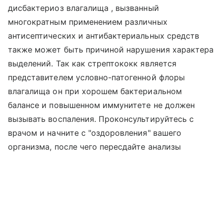
дисбактериоз влагалища , вызванный
многократным применением различных
антисептических и антибактериальных средств
также может быть причиной нарушения характера
выделений. Так как стрептококк является
представителем условно-патогенной флоры
влагалища он при хорошем бактериальном
балансе и повышенном иммунитете не должен
вызывать воспаления. Проконсультируйтесь с
врачом и начните с "оздоровления" вашего
организма, после чего пересдайте анализы