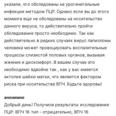
указали, что обследованы на урогенитальные
инфекции методом ПЦР. Однако если вы до этого
момента еще не обследованы на носительство
данного вируса, то действительно пройти
обследование просто необходимо. Так как
действительно в редких случаях вирус папилломы
человека может провоцировать воспалительные
процессы слизистой половых органов, вызывая
жжение и дискомфорт. В вашем случае это
необходимо вдвойне так , как у вас имеется
эктопия шейки матки, что является фактором
риска при носительства ВПЧ. Будьте здоровы!
анонимно
Добрый день! Получила результаты исследования
ПЦР: ВПЧ 16 тип - отрицательно, ВПЧ 16