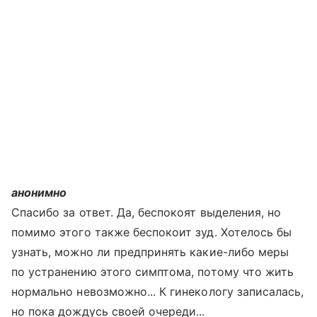
анонимно
Спасибо за ответ. Да, беспокоят выделения, но
помимо этого также беспокоит зуд. Хотелось бы
узнать, можно ли предпринять какие-либо меры
по устранению этого симптома, потому что жить
нормально невозможно... К гинекологу записалась,
но пока дождусь своей очереди...